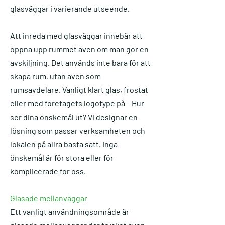
glasväggar i varierande utseende.
Att inreda med glasväggar innebär att
öppna upp rummet även om man gör en
avskiljning. Det används inte bara för att
skapa rum, utan även som
rumsavdelare. Vanligt klart glas, frostat
eller med företagets logotype på – Hur
ser dina önskemål ut? Vi designar en
lösning som passar verksamheten och
lokalen på allra bästa sätt. Inga
önskemål är för stora eller för
komplicerade för oss.
Glasade mellanväggar
Ett vanligt användningsområde är